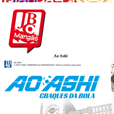
Ao Ashi