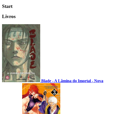
Start
Livros
Blade - A Lâmina do Imortal - Nova