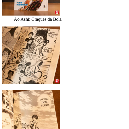
Ao Ashi: Craques da Bola