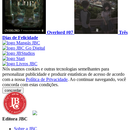
Overlord #07
Três
Dias de Felicidade
Nós usamos cookies e outras tecnologias semelhantes para
personalizar publicidade e produzir estatísticas de acesso de acordo
com a nossa
Política de Privacidade
. Ao continuar navegando, você
concorda com estas condições.
concordar
Editora JBC
Sobre a JBC