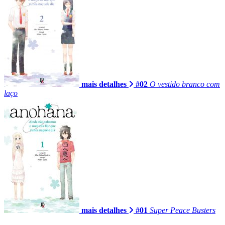
mais detalhes
#02
O vestido branco com
laço
mais detalhes
#01
Super Peace Busters