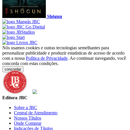
Shōgun
Nós usamos cookies e outras tecnologias semelhantes para
personalizar publicidade e produzir estatísticas de acesso de acordo
com a nossa
Política de Privacidade
. Ao continuar navegando, você
concorda com estas condições.
concordar
Editora JBC
Sobre a JBC
Central de Atendimento
Nossos Títulos
Onde Comprar
Indicações de Títulos