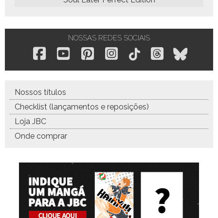
NOSSAS REDES SOCIAIS
Nossos títulos
Checklist (lançamentos e reposições)
Loja JBC
Onde comprar