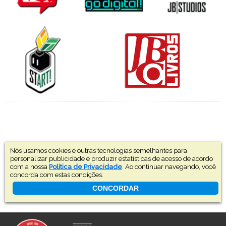
Nós usamos cookies e outras tecnologias semelhantes para
personalizar publicidade e produzir estatísticas de acesso de acordo
com a nossa
Política de Privacidade
. Ao continuar navegando, você
concorda com estas condições.
CONCORDAR