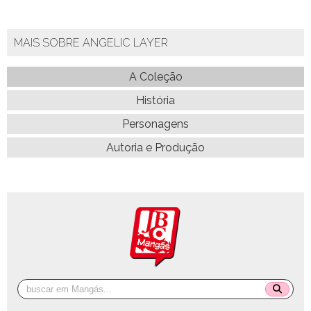
MAIS SOBRE ANGELIC LAYER
A Coleção
História
Personagens
Autoria e Produção