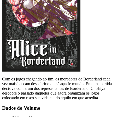
Com os jogos chegando ao fim, os moradores de Borderland cada
vez mais buscam descobrir o que é aquele mundo. Em uma partida
decisiva contra um dos representantes de Borderland, Chishiya
descobre o passado daqueles que agora organizam os jogos,
colocando em risco sua vida e tudo aquilo em que acredita.
Dados do Volume