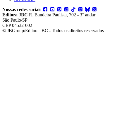
Nossas redes sociais
Editora JBC
R. Bandeira Paulista, 702 - 3° andar
São Paulo/SP
CEP 04532-002
© JBGroup/Editora JBC - Todos os direitos reservados