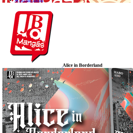
Alice in Borderland