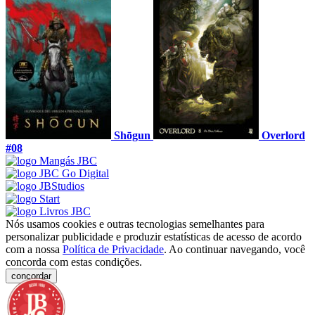
Shōgun
Overlord
#08
Nós usamos cookies e outras tecnologias semelhantes para
personalizar publicidade e produzir estatísticas de acesso de acordo
com a nossa
Política de Privacidade
. Ao continuar navegando, você
concorda com estas condições.
concordar