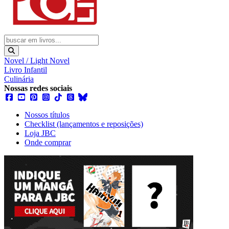
Novel / Light Novel
Livro Infantil
Culinária
Nossas redes sociais
Nossos títulos
Checklist (lançamentos e reposições)
Loja JBC
Onde comprar