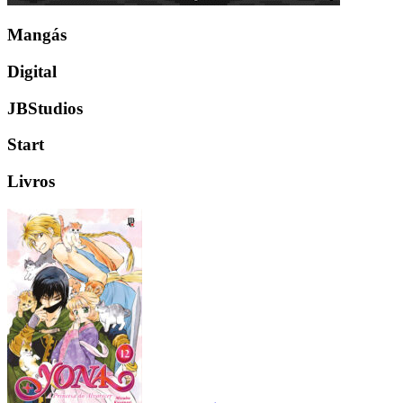
Mangás
Digital
JBStudios
Start
Livros