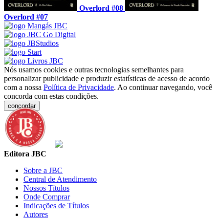
Overlord #08
Overlord #07
Nós usamos cookies e outras tecnologias semelhantes para
personalizar publicidade e produzir estatísticas de acesso de acordo
com a nossa
Política de Privacidade
. Ao continuar navegando, você
concorda com estas condições.
concordar
Editora JBC
Sobre a JBC
Central de Atendimento
Nossos Títulos
Onde Comprar
Indicações de Títulos
Autores