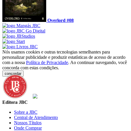
Overlord #08
Nós usamos cookies e outras tecnologias semelhantes para
personalizar publicidade e produzir estatísticas de acesso de acordo
com a nossa
Política de Privacidade
. Ao continuar navegando, você
concorda com estas condições.
concordar
Editora JBC
Sobre a JBC
Central de Atendimento
Nossos Títulos
Onde Comprar