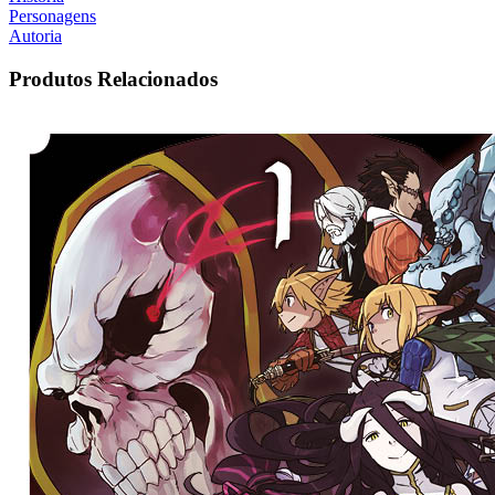
Personagens
Autoria
Produtos Relacionados