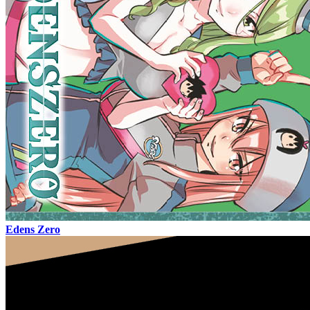
Edens Zero