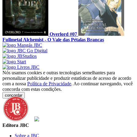
Overlord #07
Fullmetal Alchemist - O Vale das Pétalas Brancas
Nós usamos cookies e outras tecnologias semelhantes para
personalizar publicidade e produzir estatísticas de acesso de acordo
com a nossa
Política de Privacidade
. Ao continuar navegando, você
concorda com estas condições.
concordar
Editora JBC
Sobre a JBC