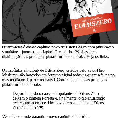
Quarta-feira é dia de capítulo novo de
Edens Zero
com publicação
simultânea, junto com o Japão! O capítulo 129 já está em
distribuição nas principais plataformas de e-books. Veja os links.
Os capítulos simulpub de Edens Zero, criados pelo autor Hiro
Mashima, são lançados em formato digital todas as quartas-feiras no
mesmo dia no Japão e no Brasil. Confira os links das principais
plataformas de e-books.
Depois de todo o caos, os tripulantes da Edens Zero
deixam o planeta Foresta e, finalmente, o tão aguardado
reencontro acontece. Um novo arco se inicia em Edens
Zero Capítulo 129.
Veja abaixo onde garantir o novo capítulo da história: