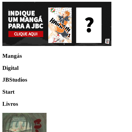
Mangás
Digital
JBStudios
Start
Livros