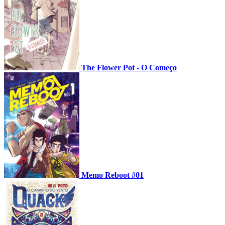
The Flower Pot - O Começo
Memo Reboot #01