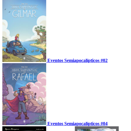
Eventos Semiapocalípticos #02
Eventos Semiapocalípticos #04