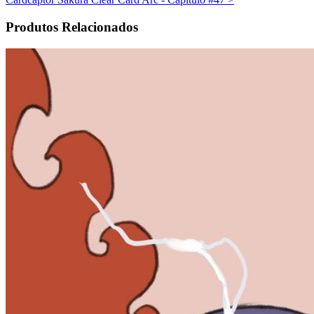
Produtos Relacionados