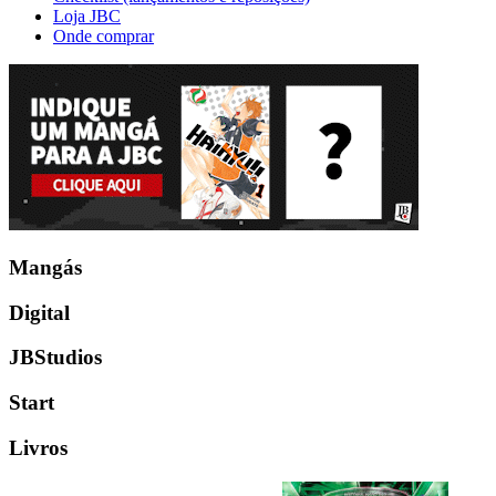
Loja JBC
Onde comprar
Mangás
Digital
JBStudios
Start
Livros