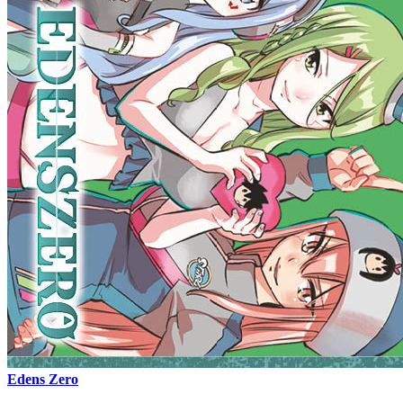
Edens Zero