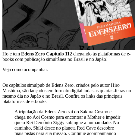
Hoje tem
Edens Zero Capítulo 112
chegando às plataformas de e-
books com publicação simultânea no Brasil e no Japão!
Veja como acompanhar.
Os capítulos simulpub de Edens Zero, criados pelo autor Hiro
Mashima, são lançados em formato digital todas as quartas-feiras no
mesmo dia no Japão e no Brasil. Confira os links das principais
plataformas de e-books.
A tripulação da Edens Zero sai do Sakura Cosmo e
chega no Aoi Cosmo para encontrar a Mother e impedir
que o Rei Demônio Ziggy subjugue a humanidade. No
caminho, Shiki desce no planeta Red Cave descobre
mais pistas para sua missão. Continue acompanhando