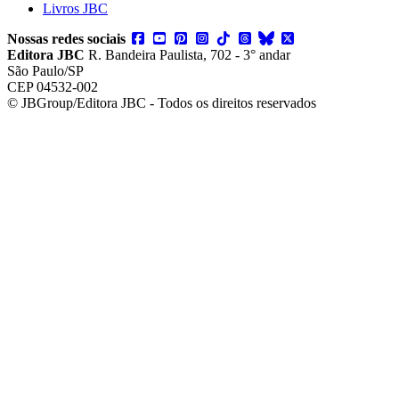
Livros JBC
Nossas redes sociais
Editora JBC
R. Bandeira Paulista, 702 - 3° andar
São Paulo/SP
CEP 04532-002
© JBGroup/Editora JBC - Todos os direitos reservados