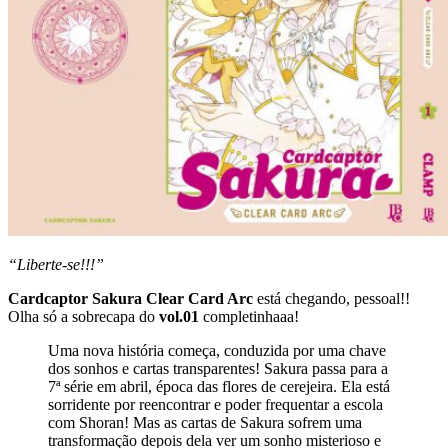
“Liberte-se!!!”
Cardcaptor Sakura Clear Card Arc
está chegando, pessoal!!
Olha só a sobrecapa do
vol.01
completinhaaa!
Uma nova história começa, conduzida por uma chave
dos sonhos e cartas transparentes! Sakura passa para a
7ª série em abril, época das flores de cerejeira. Ela está
sorridente por reencontrar e poder frequentar a escola
com Shoran! Mas as cartas de Sakura sofrem uma
transformação depois dela ver um sonho misterioso e