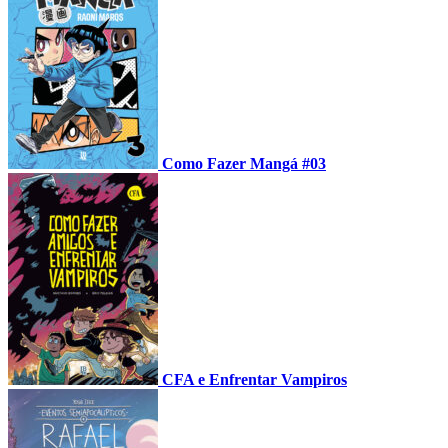
Como Fazer Mangá #03
CFA e Enfrentar Vampiros