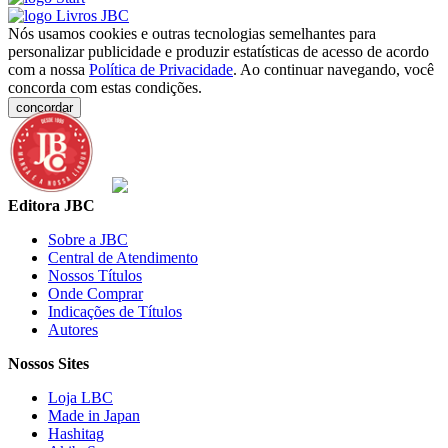
Nós usamos cookies e outras tecnologias semelhantes para
personalizar publicidade e produzir estatísticas de acesso de acordo
com a nossa
Política de Privacidade
. Ao continuar navegando, você
concorda com estas condições.
concordar
Editora JBC
Sobre a JBC
Central de Atendimento
Nossos Títulos
Onde Comprar
Indicações de Títulos
Autores
Nossos Sites
Loja LBC
Made in Japan
Hashitag