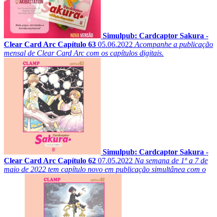
Simulpub: Cardcaptor Sakura -
Clear Card Arc Capítulo 63
05.06.2022
Acompanhe a publicação
mensal de Clear Card Arc com os capítulos digitais.
Simulpub: Cardcaptor Sakura -
Clear Card Arc Capítulo 62
07.05.2022
Na semana de 1º a 7 de
maio de 2022 tem capítulo novo em publicação simultânea com o