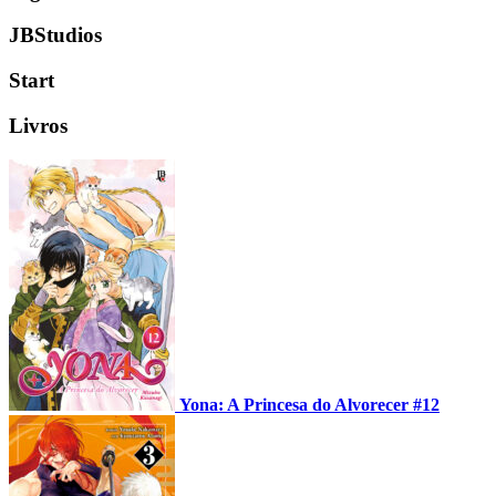
JBStudios
Start
Livros
Yona: A Princesa do Alvorecer #12