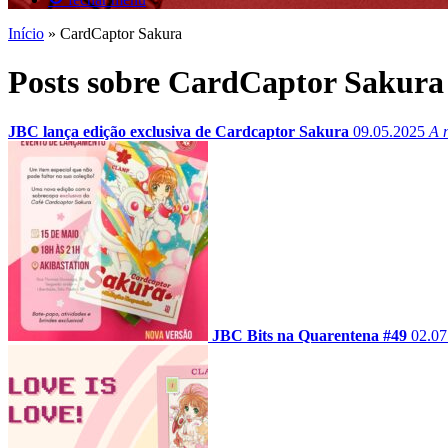
Início
»
CardCaptor Sakura
Posts sobre CardCaptor Sakura
JBC lança edição exclusiva de Cardcaptor Sakura
09.05.2025
A 
JBC Bits na Quarentena #49
02.07