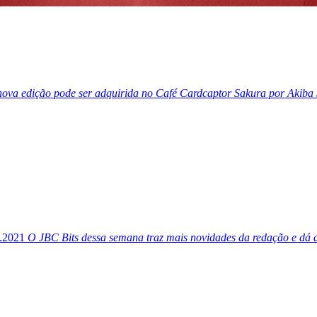
nova edição pode ser adquirida no Café Cardcaptor Sakura por Akiba 
.2021
O JBC Bits dessa semana traz mais novidades da redação e dá 