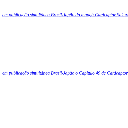
em publicação simultânea Brasil-Japão do mangá Cardcaptor Sakur
em publicação simultânea Brasil-Japão o Capítulo 49 de Cardcapto