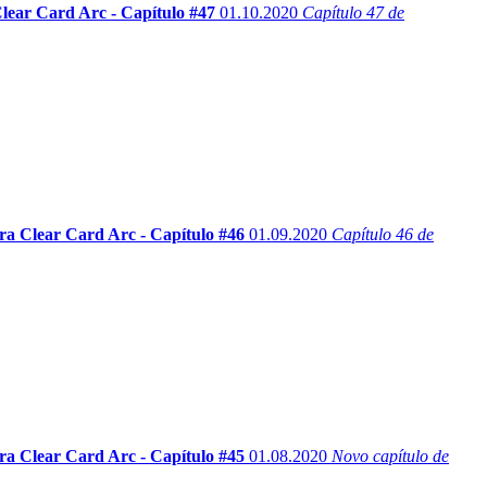
ear Card Arc - Capítulo #47
01.10.2020
Capítulo 47 de
a Clear Card Arc - Capítulo #46
01.09.2020
Capítulo 46 de
a Clear Card Arc - Capítulo #45
01.08.2020
Novo capítulo de