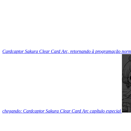
Cardcaptor Sakura Clear Card Arc, retornando à programação norm
chegando: Cardcaptor Sakura Clear Card Arc capítulo especial