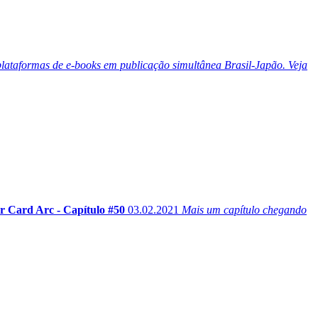
lataformas de e-books em publicação simultânea Brasil-Japão. Veja
 Card Arc - Capítulo #50
03.02.2021
Mais um capítulo chegando