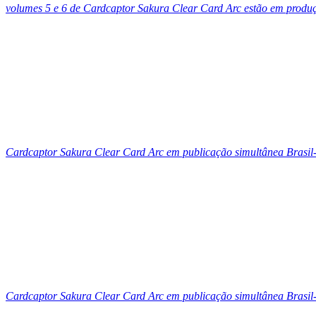
volumes 5 e 6 de Cardcaptor Sakura Clear Card Arc estão em produ
Cardcaptor Sakura Clear Card Arc em publicação simultânea Brasi
Cardcaptor Sakura Clear Card Arc em publicação simultânea Brasi