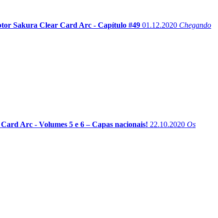
tor Sakura Clear Card Arc - Capítulo #49
01.12.2020
Chegando
Card Arc - Volumes 5 e 6 – Capas nacionais!
22.10.2020
Os