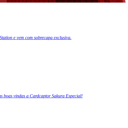
Station e vem com sobrecapa exclusiva.
as boas vindas a Cardcaptor Sakura Especial!