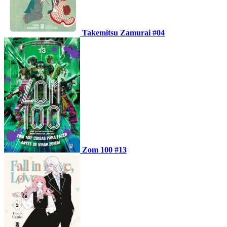
Takemitsu Zamurai #04
Zom 100 #13