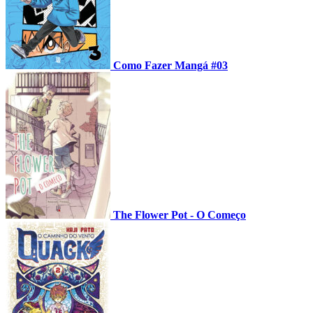
Como Fazer Mangá #03
The Flower Pot - O Começo