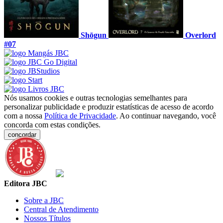
Shōgun
Overlord
#07
Nós usamos cookies e outras tecnologias semelhantes para
personalizar publicidade e produzir estatísticas de acesso de acordo
com a nossa
Política de Privacidade
. Ao continuar navegando, você
concorda com estas condições.
concordar
Editora JBC
Sobre a JBC
Central de Atendimento
Nossos Títulos