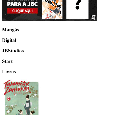
Mangás
Digital
JBStudios
Start
Livros