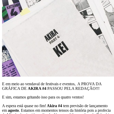
E em meio ao vendaval de festivais e eventos, A PROVA DA
GRÁFICA DE
AKIRA #4
PASSOU PELA REDAÇÃO!!!
E sim, estamos gritando isso para os quatro ventos!
A espera está quase no fim!
Akira #4
tem previsão de lançamento
em
agosto
. Estamos em momentos tensos da história pois a profecia