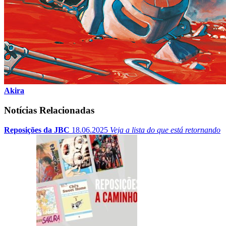
Akira
Notícias Relacionadas
Reposições da JBC
18.06.2025
Veja a lista do que está retornando