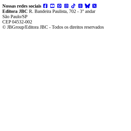
Nossas redes sociais
Editora JBC
R. Bandeira Paulista, 702 - 3° andar
São Paulo/SP
CEP 04532-002
© JBGroup/Editora JBC - Todos os direitos reservados