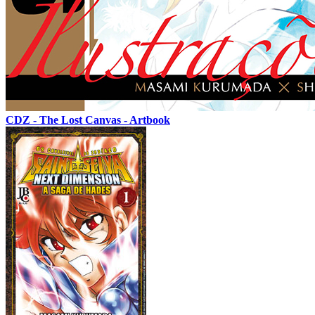
CDZ - The Lost Canvas - Artbook