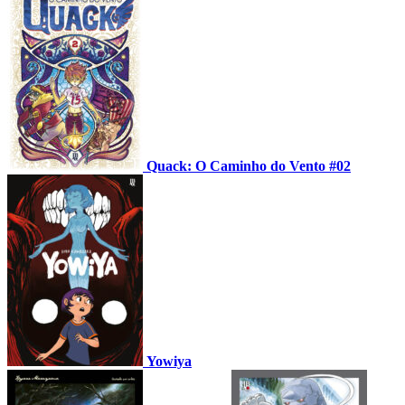
Quack: O Caminho do Vento #02
Yowiya