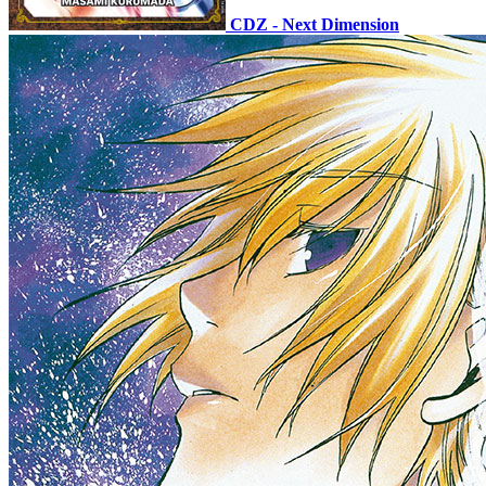
CDZ - Next Dimension