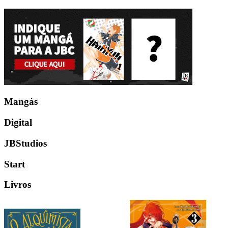
Mangás
Digital
JBStudios
Start
Livros