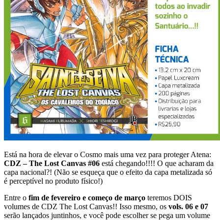
Está na hora de elevar o Cosmo mais uma vez para proteger Atena:
CDZ – The Lost Canvas #06
está chegando!!!! O que acharam da
capa nacional?! (Não se esqueça que o efeito da capa metalizada só
é perceptível no produto físico!)
Entre o
fim de fevereiro e começo de março
teremos DOIS
volumes de CDZ The Lost Canvas!! Isso mesmo, os
vols. 06 e 07
serão lançados juntinhos, e você pode escolher se pega um volume