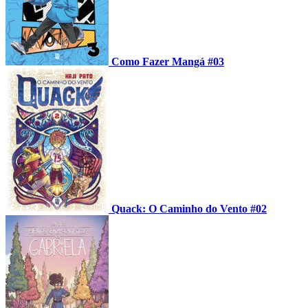
Como Fazer Mangá #03
Quack: O Caminho do Vento #02