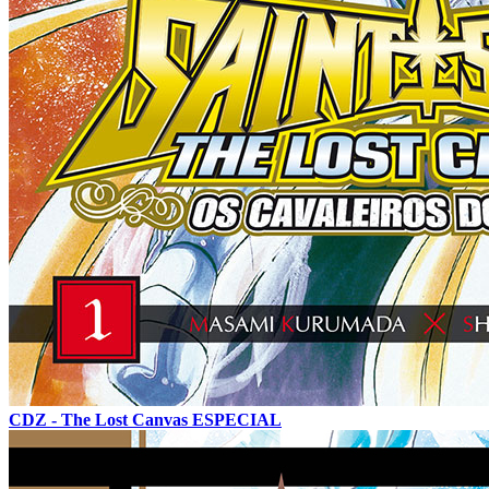
CDZ - The Lost Canvas ESPECIAL