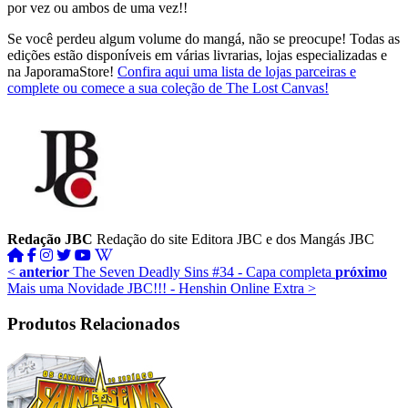
por vez ou ambos de uma vez!!
Se você perdeu algum volume do mangá, não se preocupe! Todas as
edições estão disponíveis em várias livrarias, lojas especializadas e
na JaporamaStore!
Confira aqui uma lista de lojas parceiras e
complete ou comece a sua coleção de The Lost Canvas!
Redação JBC
Redação do site Editora JBC e dos Mangás JBC
<
anterior
The Seven Deadly Sins #34 - Capa completa
próximo
Mais uma Novidade JBC!!! - Henshin Online Extra
>
Produtos Relacionados