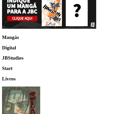
Mangás
Digital
JBStudios
Start
Livros