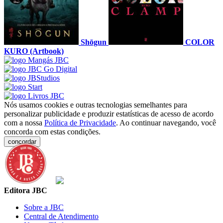
Shōgun
COLOR
KURO (Artbook)
Nós usamos cookies e outras tecnologias semelhantes para
personalizar publicidade e produzir estatísticas de acesso de acordo
com a nossa
Política de Privacidade
. Ao continuar navegando, você
concorda com estas condições.
concordar
Editora JBC
Sobre a JBC
Central de Atendimento