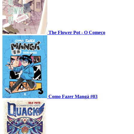
The Flower Pot - O Começo
Como Fazer Mangá #03