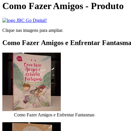
Como Fazer Amigos - Produto
Clique nas imagens para ampliar.
Como Fazer Amigos e Enfrentar Fantasma
Como Fazer Amigos e Enfrentar Fantasmas