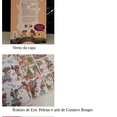
Verso da capa
Roteiro de Eric Peleias e arte de Gustavo Borges