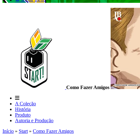
Como Fazer Amigos
A Coleção
História
Produto
Autoria e Produção
Início
»
Start
»
Como Fazer Amigos