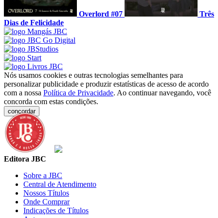
Overlord #07
Três
Dias de Felicidade
Nós usamos cookies e outras tecnologias semelhantes para
personalizar publicidade e produzir estatísticas de acesso de acordo
com a nossa
Política de Privacidade
. Ao continuar navegando, você
concorda com estas condições.
concordar
Editora JBC
Sobre a JBC
Central de Atendimento
Nossos Títulos
Onde Comprar
Indicações de Títulos