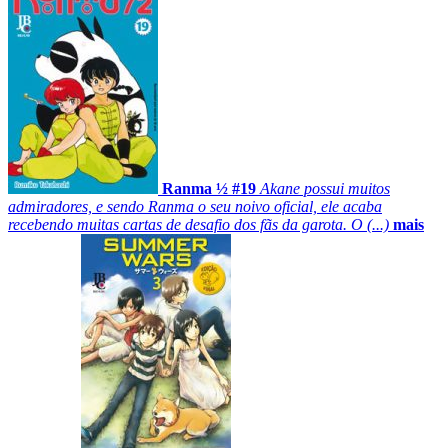
Ranma ½ #19
Akane possui muitos
admiradores, e sendo Ranma o seu noivo oficial, ele acaba
recebendo muitas cartas de desafio dos fãs da garota. O (...)
mais