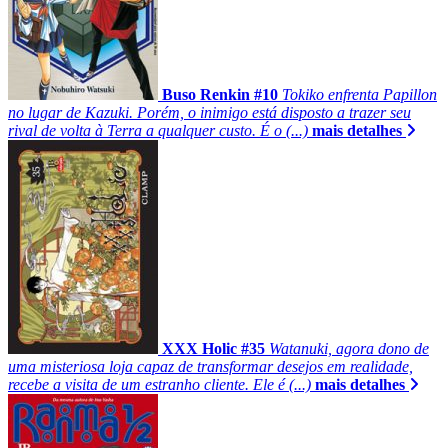
Buso Renkin #10
Tokiko enfrenta Papillon
no lugar de Kazuki. Porém, o inimigo está disposto a trazer seu
rival de volta à Terra a qualquer custo. É o (...)
mais detalhes
XXX Holic #35
Watanuki, agora dono de
uma misteriosa loja capaz de transformar desejos em realidade,
recebe a visita de um estranho cliente. Ele é (...)
mais detalhes