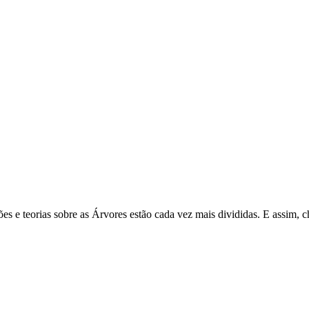
s e teorias sobre as Árvores estão cada vez mais divididas. E assim, c