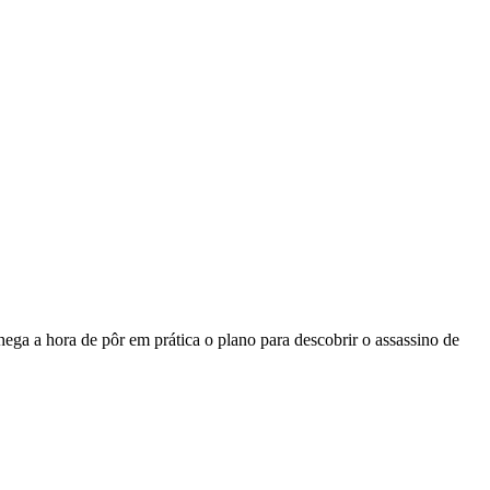
hega a hora de pôr em prática o plano para descobrir o assassino de