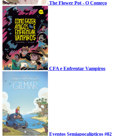
The Flower Pot - O Começo
CFA e Enfrentar Vampiros
Eventos Semiapocalípticos #02