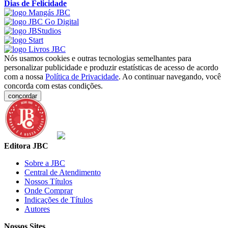
Dias de Felicidade
Nós usamos cookies e outras tecnologias semelhantes para
personalizar publicidade e produzir estatísticas de acesso de acordo
com a nossa
Política de Privacidade
. Ao continuar navegando, você
concorda com estas condições.
concordar
Editora JBC
Sobre a JBC
Central de Atendimento
Nossos Títulos
Onde Comprar
Indicações de Títulos
Autores
Nossos Sites