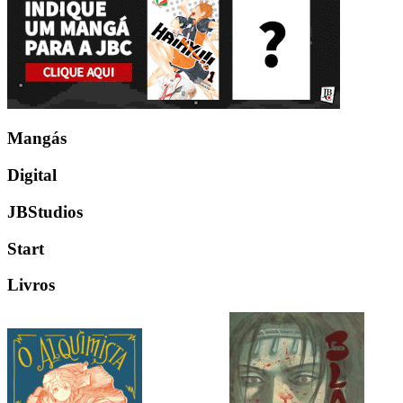
Mangás
Digital
JBStudios
Start
Livros