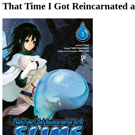
That Time I Got Reincarnated a