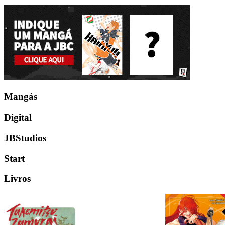
Mangás
Digital
JBStudios
Start
Livros