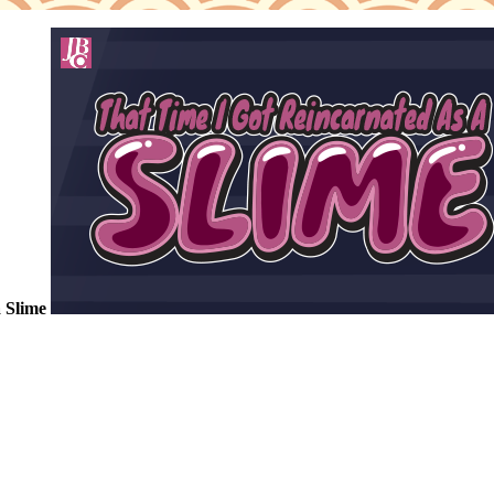
 Slime