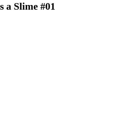
s a Slime #01