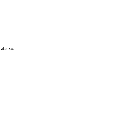
 abaixo: