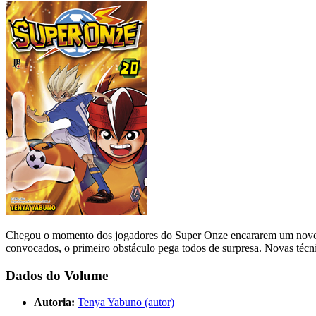
Chegou o momento dos jogadores do Super Onze encararem um novo des
convocados, o primeiro obstáculo pega todos de surpresa. Novas técni
Dados do Volume
Autoria:
Tenya Yabuno (autor)