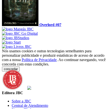
Overlord #07
Nós usamos cookies e outras tecnologias semelhantes para
personalizar publicidade e produzir estatísticas de acesso de acordo
com a nossa
Política de Privacidade
. Ao continuar navegando, você
concorda com estas condições.
concordar
Editora JBC
Sobre a JBC
Central de Atendimento