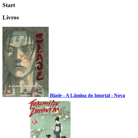
Start
Livros
Blade - A Lâmina do Imortal - Nova