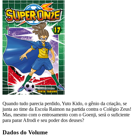
Quando tudo parecia perdido, Yuto Kido, o gênio da criação, se
junta ao time da Escola Raimon na partida contra o Colégio Zeus!
Mas, mesmo com o entrosamento com o Goenji, será o suficiente
para parar Afrodi e seu poder dos deuses?
Dados do Volume