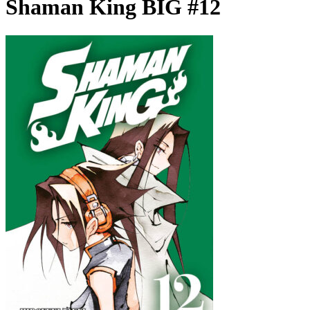
Shaman King BIG #12