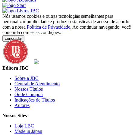
Nós usamos cookies e outras tecnologias semelhantes para
personalizar publicidade e produzir estatísticas de acesso de acordo
com a nossa
Política de Privacidade
. Ao continuar navegando, você
concorda com estas condições.
concordar
Editora JBC
Sobre a JBC
Central de Atendimento
Nossos Títulos
Onde Comprar
Indicações de Títulos
Autores
Nossos Sites
Loja LBC
Made in Japan