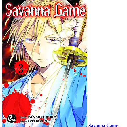
Savanna Game -