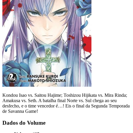
Kondou Isao vs. Saitou Hajime; Toshizou Hijikata vs. Mira Rinda;
Amakusa vs. Seth. A batalha final Norte vs. Sul chega ao seu
desfecho, e o time vencedor é…! Eis o final da Segunda Temporada
de Savanna Game!
Dados do Volume