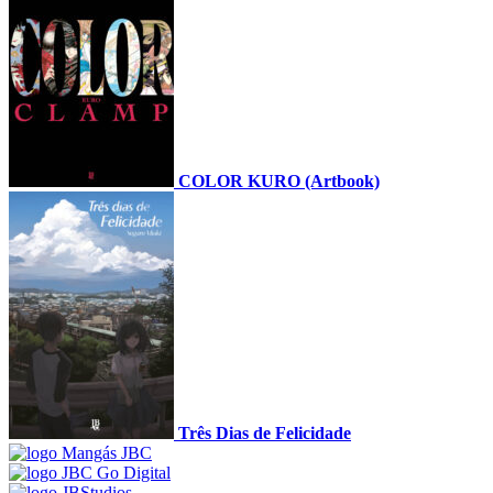
COLOR KURO (Artbook)
Três Dias de Felicidade