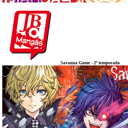
Savanna Game - 2ª temporada