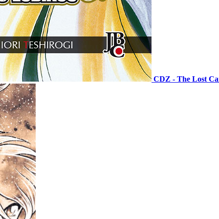
CDZ - The Lost C