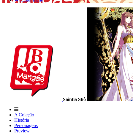
Saintia Shô
A Coleção
História
Personagens
Preview