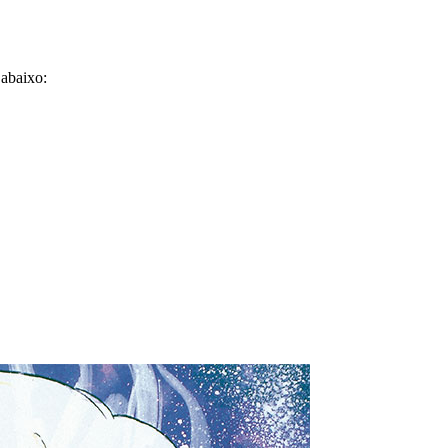
 abaixo: