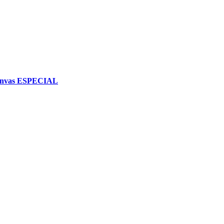
anvas ESPECIAL