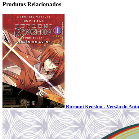
Produtos Relacionados
Rurouni Kenshin - Versão do Auto