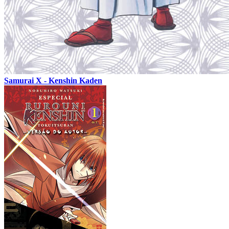
Samurai X - Kenshin Kaden