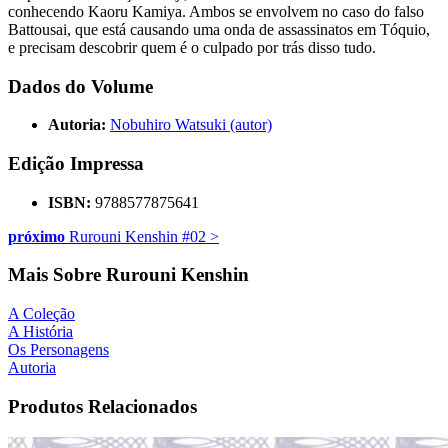
conhecendo Kaoru Kamiya. Ambos se envolvem no caso do falso
Battousai, que está causando uma onda de assassinatos em Tóquio,
e precisam descobrir quem é o culpado por trás disso tudo.
Dados do Volume
Autoria:
Nobuhiro Watsuki (autor)
Edição Impressa
ISBN:
9788577875641
próximo
Rurouni Kenshin #02
>
Mais Sobre Rurouni Kenshin
A Coleção
A História
Os Personagens
Autoria
Produtos Relacionados