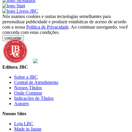
Nós usamos cookies e outras tecnologias semelhantes para
personalizar publicidade e produzir estatísticas de acesso de acordo
com a nossa
Política de Privacidade
. Ao continuar navegando, você
concorda com estas condições.
concordar
Editora JBC
Sobre a JBC
Central de Atendimento
Nossos Títulos
Onde Comprar
Indicações de Títulos
Autores
Nossos Sites
Loja LBC
Made in Japan