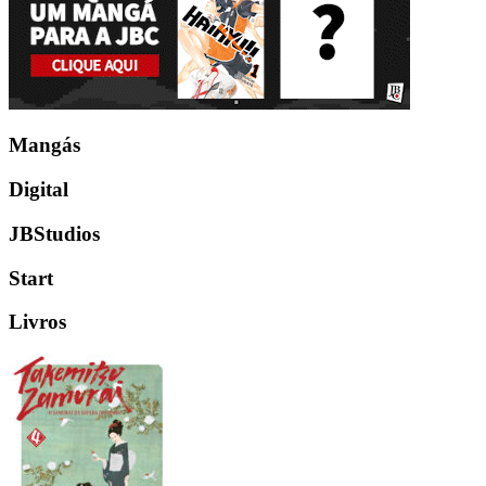
Mangás
Digital
JBStudios
Start
Livros