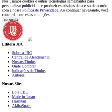
Nós usamos cookies e outras tecnologias semelhantes para
personalizar publicidade e produzir estatísticas de acesso de acordo
com a nossa
Política de Privacidade
. Ao continuar navegando, você
concorda com estas condições.
concordar
Editora JBC
Sobre a JBC
Central de Atendimento
Nossos Títulos
Onde Comprar
Indicações de Títulos
Autores
Nossos Sites
Loja LBC
Made in Japan
Hashitag
AkibaSpace