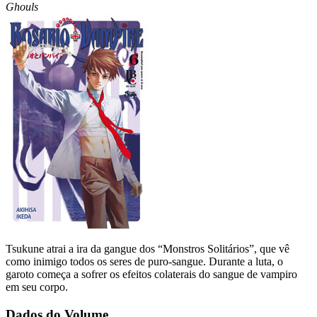
Ghouls
Tsukune atrai a ira da gangue dos “Monstros Solitários”, que vê
como inimigo todos os seres de puro-sangue. Durante a luta, o
garoto começa a sofrer os efeitos colaterais do sangue de vampiro
em seu corpo.
Dados do Volume