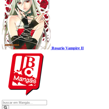
Rosario Vampire II