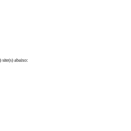
site(s) abaixo: