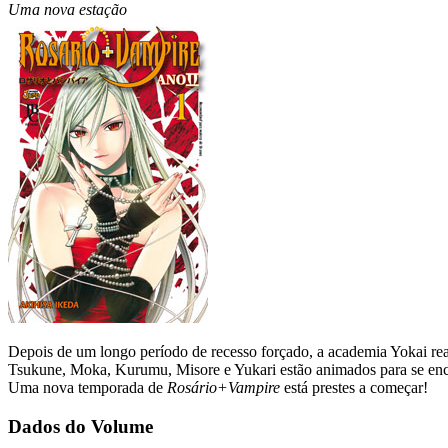
Uma nova estação
Depois de um longo período de recesso forçado, a academia Yokai reab
Tsukune, Moka, Kurumu, Misore e Yukari estão animados para se enc
Uma nova temporada de
Rosário+Vampire
está prestes a começar!
Dados do Volume