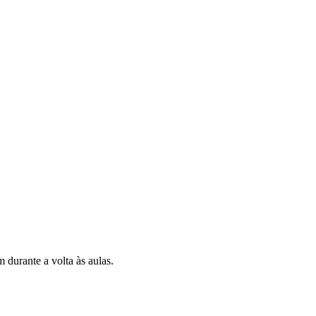
urante a volta às aulas.