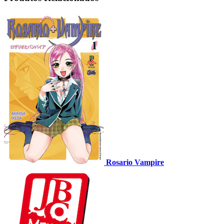
Rosario Vampire