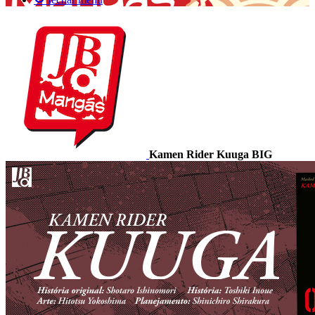
Kamen Rider Kuuga BIG