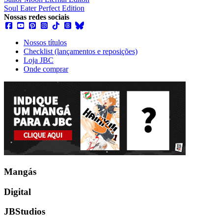
Soul Eater Perfect Edition
Nossas redes sociais
Nossos títulos
Checklist (lançamentos e reposições)
Loja JBC
Onde comprar
Mangás
Digital
JBStudios