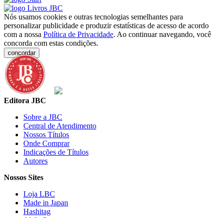
Nós usamos cookies e outras tecnologias semelhantes para
personalizar publicidade e produzir estatísticas de acesso de acordo
com a nossa
Política de Privacidade
. Ao continuar navegando, você
concorda com estas condições.
concordar
Editora JBC
Sobre a JBC
Central de Atendimento
Nossos Títulos
Onde Comprar
Indicações de Títulos
Autores
Nossos Sites
Loja LBC
Made in Japan
Hashitag