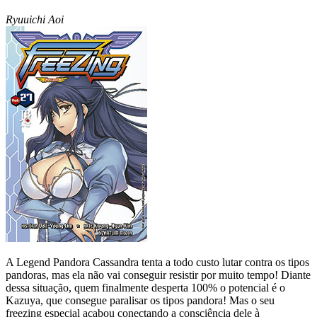
Ryuuichi Aoi
A Legend Pandora Cassandra tenta a todo custo lutar contra os tipos
pandoras, mas ela não vai conseguir resistir por muito tempo! Diante
dessa situação, quem finalmente desperta 100% o potencial é o
Kazuya, que consegue paralisar os tipos pandora! Mas o seu
freezing especial acabou conectando a consciência dele à