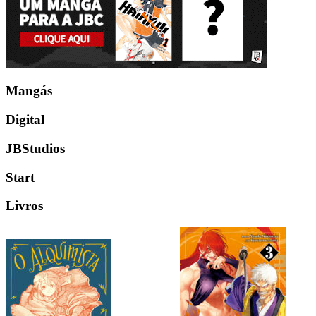
Mangás
Digital
JBStudios
Start
Livros