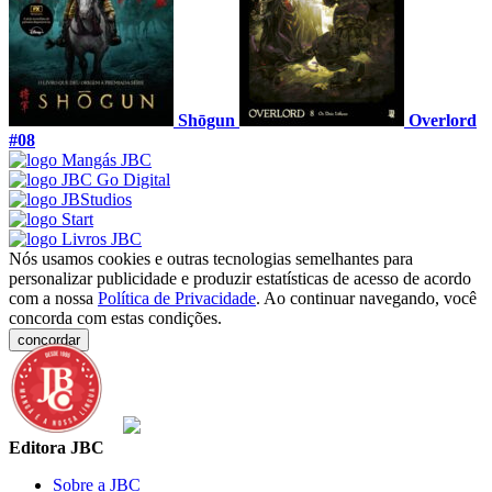
Shōgun
Overlord
#08
Nós usamos cookies e outras tecnologias semelhantes para
personalizar publicidade e produzir estatísticas de acesso de acordo
com a nossa
Política de Privacidade
. Ao continuar navegando, você
concorda com estas condições.
concordar
Editora JBC
Sobre a JBC