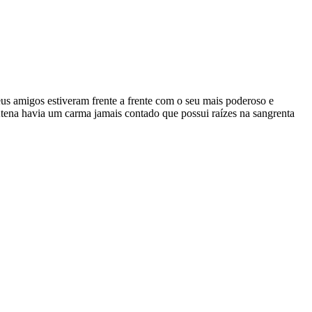
us amigos estiveram frente a frente com o seu mais poderoso e
Atena havia um carma jamais contado que possui raízes na sangrenta