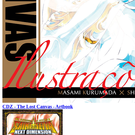
CDZ - The Lost Canvas - Artbook