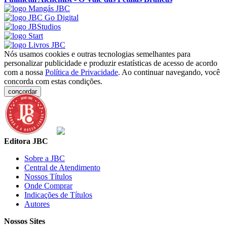
Nós usamos cookies e outras tecnologias semelhantes para
personalizar publicidade e produzir estatísticas de acesso de acordo
com a nossa
Política de Privacidade
. Ao continuar navegando, você
concorda com estas condições.
concordar
Editora JBC
Sobre a JBC
Central de Atendimento
Nossos Títulos
Onde Comprar
Indicações de Títulos
Autores
Nossos Sites