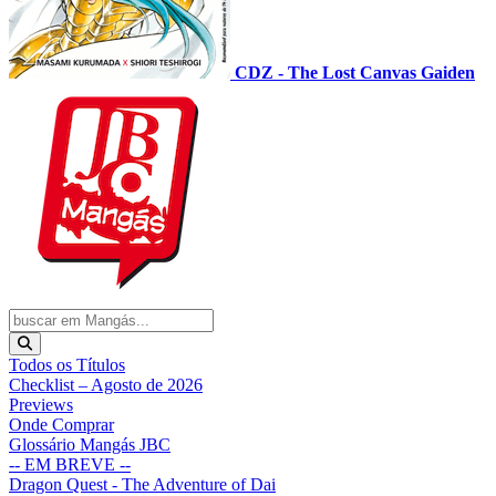
CDZ - The Lost Canvas Gaiden
Todos os Títulos
Checklist – Agosto de 2026
Previews
Onde Comprar
Glossário Mangás JBC
-- EM BREVE --
Dragon Quest - The Adventure of Dai