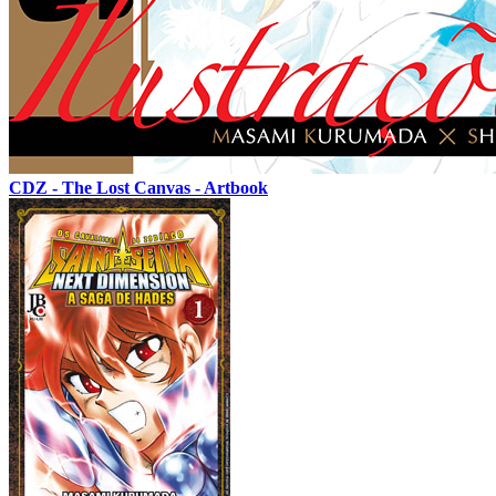
CDZ - The Lost Canvas - Artbook