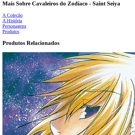
Mais Sobre Cavaleiros do Zodíaco - Saint Seiya
A Coleção
A História
Personagens
Produtos
Produtos Relacionados