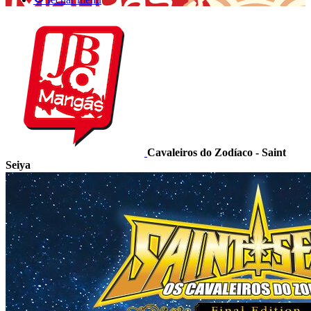
Cavaleiros do Zodíaco - Saint
Seiya