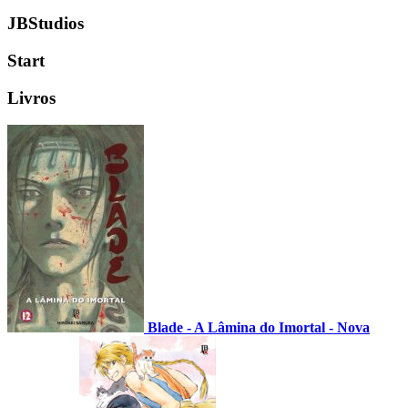
JBStudios
Start
Livros
Blade - A Lâmina do Imortal - Nova