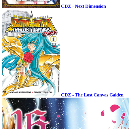
CDZ - Next Dimension
CDZ - The Lost Canvas Gaiden