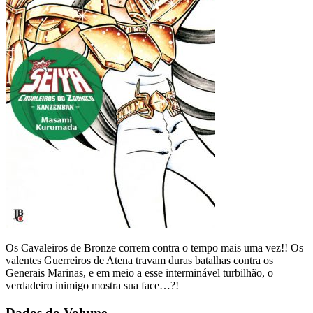
Os Cavaleiros de Bronze correm contra o tempo mais uma vez!! Os
valentes Guerreiros de Atena travam duras batalhas contra os
Generais Marinas, e em meio a esse interminável turbilhão, o
verdadeiro inimigo mostra sua face…?!
Dados do Volume