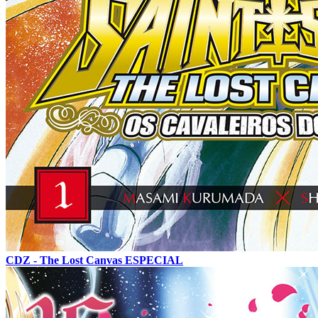
CDZ - The Lost Canvas ESPECIAL