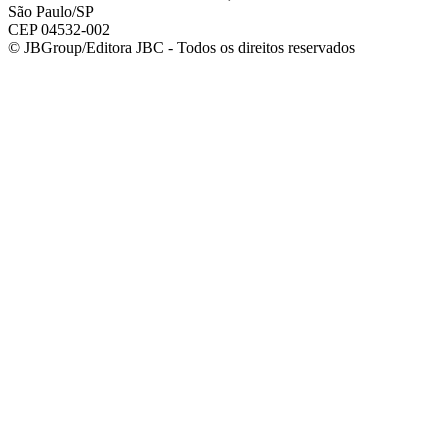
São Paulo/SP
CEP 04532-002
© JBGroup/Editora JBC - Todos os direitos reservados