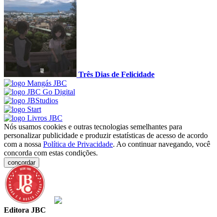
Três Dias de Felicidade
Nós usamos cookies e outras tecnologias semelhantes para
personalizar publicidade e produzir estatísticas de acesso de acordo
com a nossa
Política de Privacidade
. Ao continuar navegando, você
concorda com estas condições.
concordar
Editora JBC