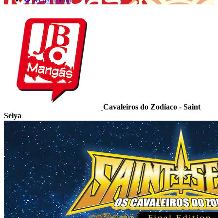
Cavaleiros do Zodíaco - Saint
Seiya