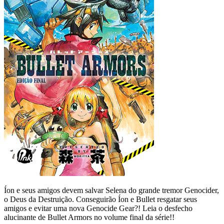
Íon e seus amigos devem salvar Selena do grande tremor Genocider,
o Deus da Destruição. Conseguirão Íon e Bullet resgatar seus
amigos e evitar uma nova Genocide Gear?! Leia o desfecho
alucinante de Bullet Armors no volume final da série!!