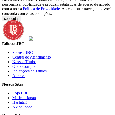
personalizar publicidade e produzir estatísticas de acesso de acordo
com a nossa
Política de Privacidade
. Ao continuar navegando, você
concorda com estas condições.
concordar
Editora JBC
Sobre a JBC
Central de Atendimento
Nossos Títulos
Onde Comprar
Indicações de Títulos
Autores
Nossos Sites
Loja LBC
Made in Japan
Hashitag
AkibaSpace