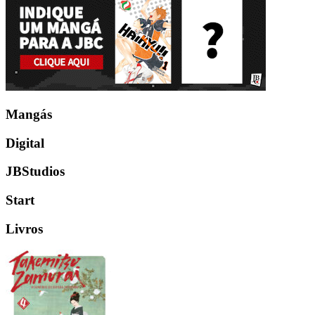
Mangás
Digital
JBStudios
Start
Livros