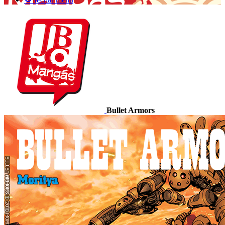
Bullet Armors