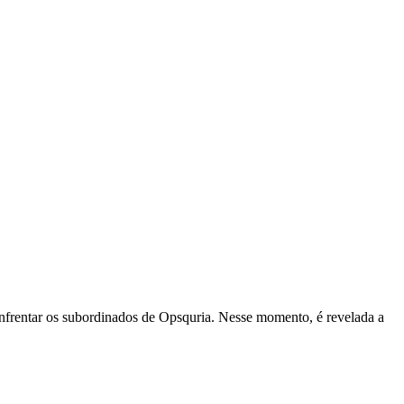
enfrentar os subordinados de Opsquria. Nesse momento, é revelada a