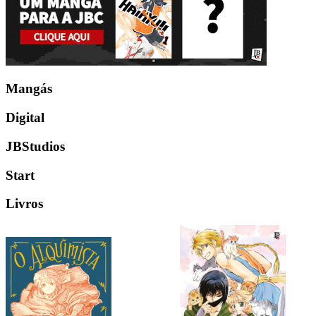
Mangás
Digital
JBStudios
Start
Livros