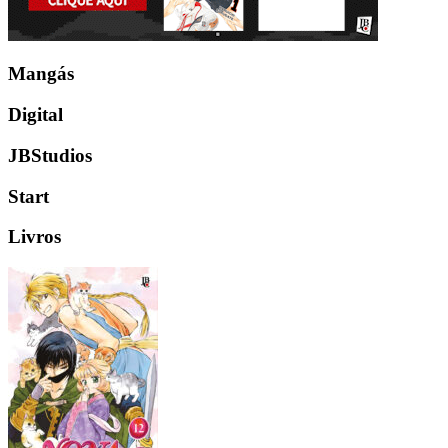
Mangás
Digital
JBStudios
Start
Livros