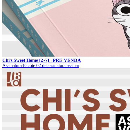
Chi's Sweet Home [2~7] - PRÉ-VENDA
Assinatura
Pacote 02 de assinatura
assinar