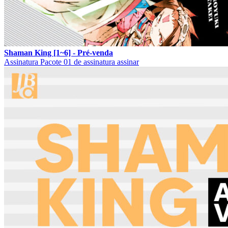
Shaman King [1~6] - Pré-venda
Assinatura
Pacote 01 de assinatura
assinar