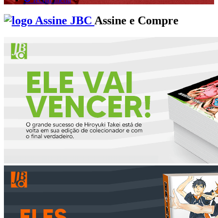
Assine e Compre