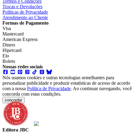
Termos e Condições
Trocas e Devoluções
Políticas de Privacidade
Atendimento ao Cliente
Formas de Pagamento
Visa
Mastercard
American Express
Diners
Hipercard
Elo
Boleto
Nossas redes sociais
Nós usamos cookies e outras tecnologias semelhantes para
personalizar publicidade e produzir estatísticas de acesso de acordo
com a nossa
Política de Privacidade
. Ao continuar navegando, você
concorda com estas condições.
concordar
Editora JBC