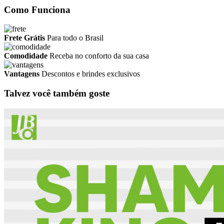
Como Funciona
Frete Grátis
Para todo o Brasil
Comodidade
Receba no conforto da sua casa
Vantagens
Descontos e brindes exclusivos
Talvez você também goste