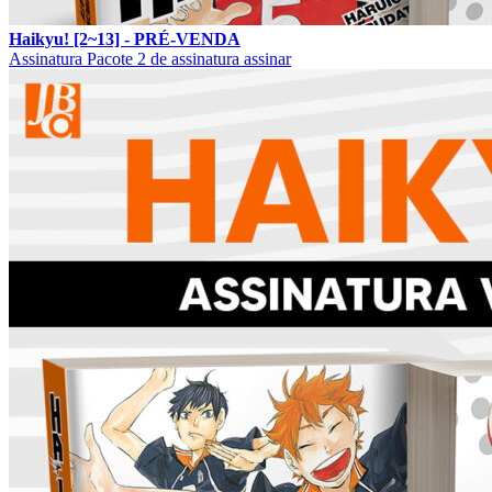
Haikyu! [2~13] - PRÉ-VENDA
Assinatura
Pacote 2 de assinatura
assinar