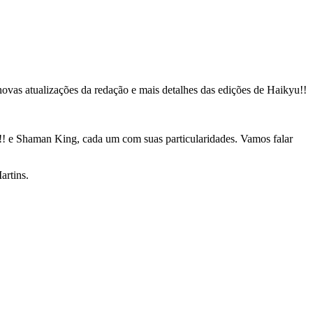
ovas atualizações da redação e mais detalhes das edições de Haikyu!!
u!! e Shaman King, cada um com suas particularidades. Vamos falar
artins.