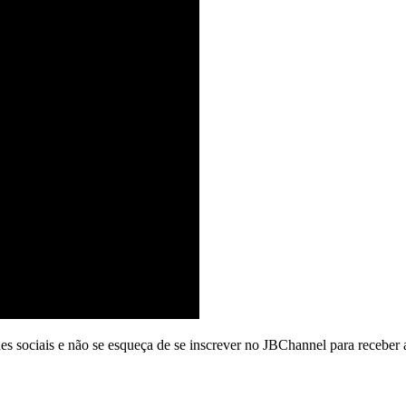
 sociais e não se esqueça de se inscrever no JBChannel para receber a