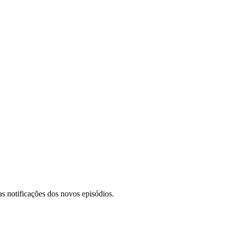
s notificações dos novos episódios.