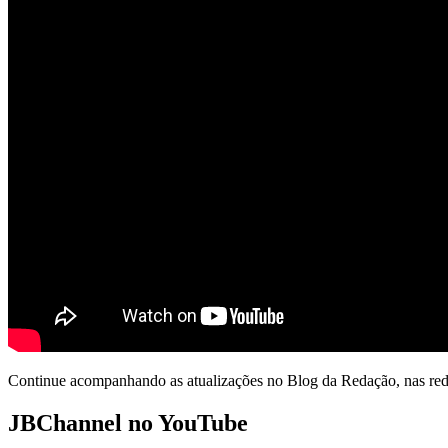
Continue acompanhando as atualizações no Blog da Redação, nas redes
JBChannel no YouTube