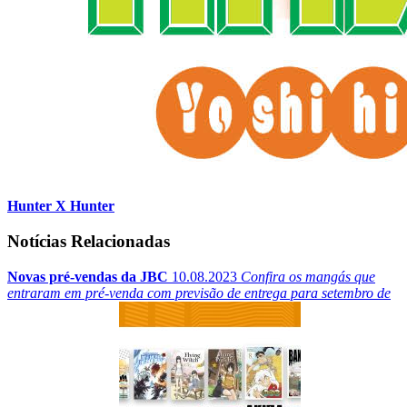
Hunter X Hunter
Notícias Relacionadas
Novas pré-vendas da JBC
10.08.2023
Confira os mangás que
entraram em pré-venda com previsão de entrega para setembro de