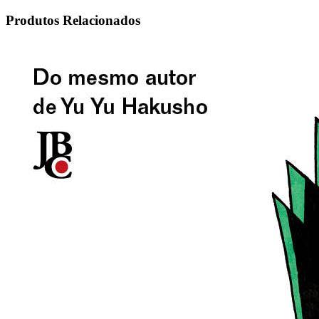
Produtos Relacionados