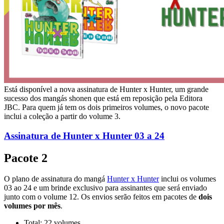
Está disponível a nova assinatura de Hunter x Hunter, um grande
sucesso dos mangás shonen que está em reposição pela Editora
JBC. Para quem já tem os dois primeiros volumes, o novo pacote
inclui a coleção a partir do volume 3.
Assinatura de Hunter x Hunter 03 a 24
Pacote 2
O plano de assinatura do mangá
Hunter x Hunter
inclui os volumes
03 ao 24 e um brinde exclusivo para assinantes que será enviado
junto com o volume 12. Os envios serão feitos em pacotes de
dois
volumes por mês
.
Total: 22 volumes