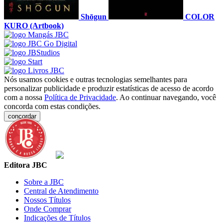
Shōgun
COLOR
KURO (Artbook)
Nós usamos cookies e outras tecnologias semelhantes para
personalizar publicidade e produzir estatísticas de acesso de acordo
com a nossa
Política de Privacidade
. Ao continuar navegando, você
concorda com estas condições.
concordar
Editora JBC
Sobre a JBC
Central de Atendimento
Nossos Títulos
Onde Comprar
Indicações de Títulos