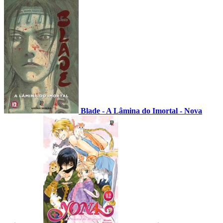
Blade - A Lâmina do Imortal - Nova