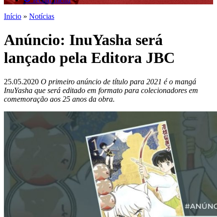
Início
»
Notícias
Anúncio: InuYasha será
lançado pela Editora JBC
25.05.2020
O primeiro anúncio de título para 2021 é o mangá
InuYasha que será editado em formato para colecionadores em
comemoração aos 25 anos da obra.