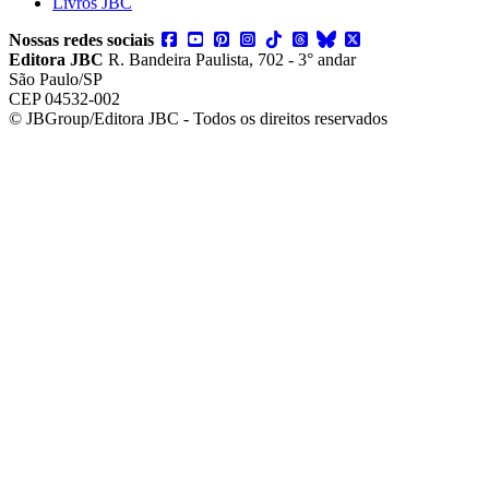
Livros JBC
Nossas redes sociais
Editora JBC
R. Bandeira Paulista, 702 - 3° andar
São Paulo/SP
CEP 04532-002
© JBGroup/Editora JBC - Todos os direitos reservados