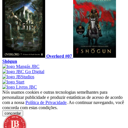
Overlord #07
Shōgun
Nós usamos cookies e outras tecnologias semelhantes para
personalizar publicidade e produzir estatísticas de acesso de acordo
com a nossa
Política de Privacidade
. Ao continuar navegando, você
concorda com estas condições.
concordar