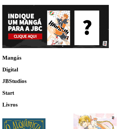
Mangás
Digital
JBStudios
Start
Livros