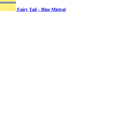
Fairy Tail – Blue Mistral