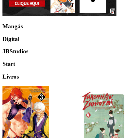
Mangás
Digital
JBStudios
Start
Livros