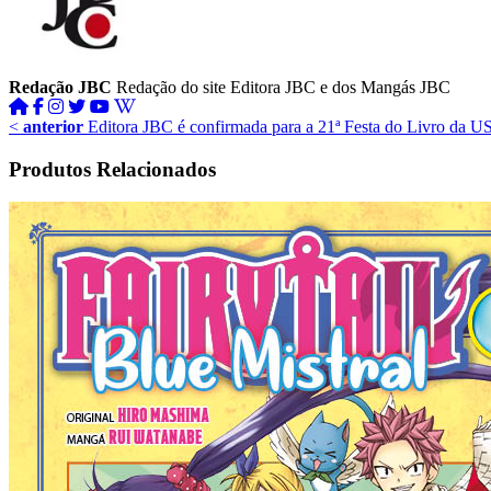
Redação JBC
Redação do site Editora JBC e dos Mangás JBC
<
anterior
Editora JBC é confirmada para a 21ª Festa do Livro da U
Produtos Relacionados