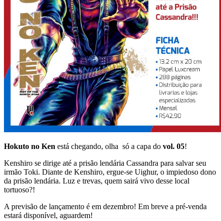
Hokuto no Ken
está chegando, olha só a capa do
vol. 05
!
Kenshiro se dirige até a prisão lendária Cassandra para salvar seu
irmão Toki. Diante de Kenshiro, ergue-se Uighur, o impiedoso dono
da prisão lendária. Luz e trevas, quem sairá vivo desse local
tortuoso?!
A previsão de lançamento é em dezembro! Em breve a pré-venda
estará disponível, aguardem!