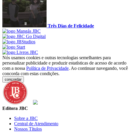
Três Dias de Felicidade
Nós usamos cookies e outras tecnologias semelhantes para
personalizar publicidade e produzir estatísticas de acesso de acordo
com a nossa
Política de Privacidade
. Ao continuar navegando, você
concorda com estas condições.
concordar
Editora JBC
Sobre a JBC
Central de Atendimento
Nossos Títulos