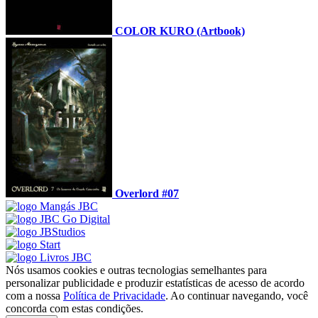
COLOR KURO (Artbook)
Overlord #07
Nós usamos cookies e outras tecnologias semelhantes para
personalizar publicidade e produzir estatísticas de acesso de acordo
com a nossa
Política de Privacidade
. Ao continuar navegando, você
concorda com estas condições.