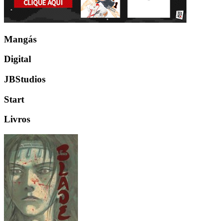
Mangás
Digital
JBStudios
Start
Livros