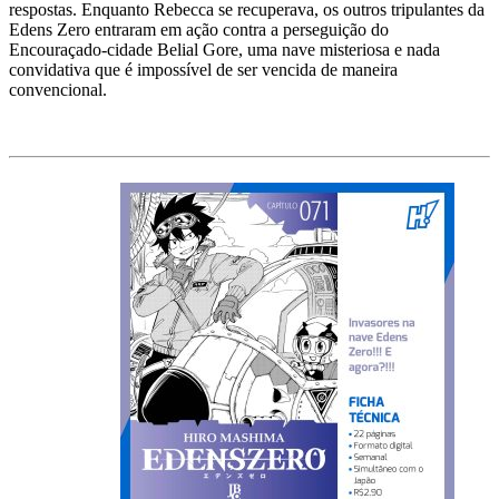
respostas. Enquanto Rebecca se recuperava, os outros tripulantes da
Edens Zero entraram em ação contra a perseguição do
Encouraçado-cidade Belial Gore, uma nave misteriosa e nada
convidativa que é impossível de ser vencida de maneira
convencional.