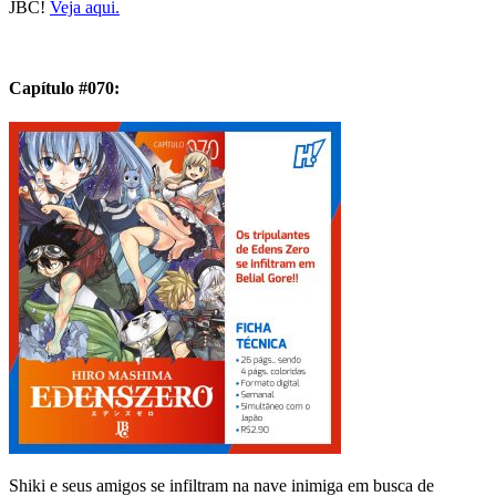
JBC!
Veja aqui.
Capítulo #070:
Shiki e seus amigos se infiltram na nave inimiga em busca de