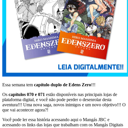
Essa semana tem
capítulo duplo de Edens Zero
!!!
Os
capítulos 070 e 071
estão disponíveis nas principais lojas de
plataforma digital, e você não pode perder o desenrolar desta
aventura!!! Uma nova saga, novos inimigos e um novo objetivo!!! O
que vai acontecer agora?!
Você pode ler essa história acessando aqui o Mangás JBC e
acessando os links das lojas que trabalham com os Mangás Digitais