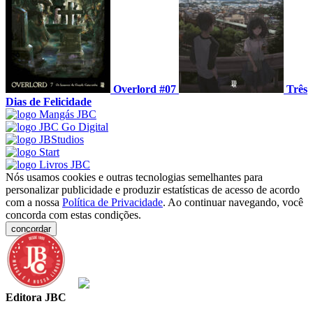
Overlord #07
Três
Dias de Felicidade
Nós usamos cookies e outras tecnologias semelhantes para
personalizar publicidade e produzir estatísticas de acesso de acordo
com a nossa
Política de Privacidade
. Ao continuar navegando, você
concorda com estas condições.
concordar
Editora JBC