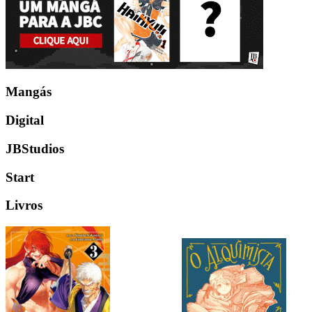
Mangás
Digital
JBStudios
Start
Livros