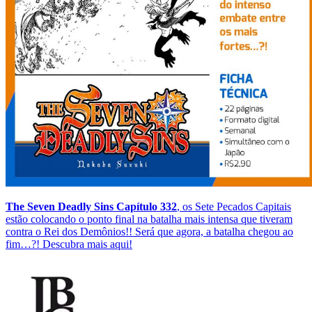
The Seven Deadly Sins Capítulo 332
, os Sete Pecados Capitais
estão colocando o ponto final na batalha mais intensa que tiveram
contra o Rei dos Demônios!! Será que agora, a batalha chegou ao
fim…?! Descubra mais aqui!