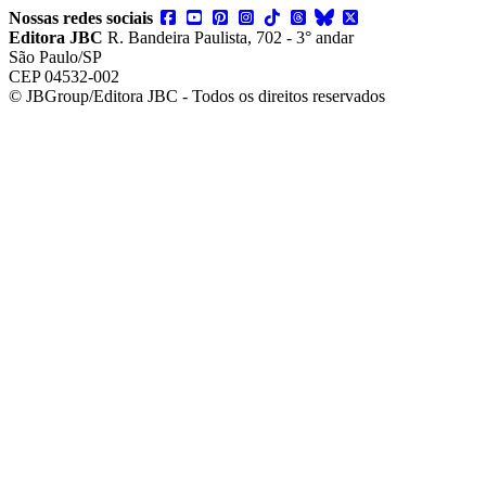
Nossas redes sociais
Editora JBC
R. Bandeira Paulista, 702 - 3° andar
São Paulo/SP
CEP 04532-002
© JBGroup/Editora JBC - Todos os direitos reservados