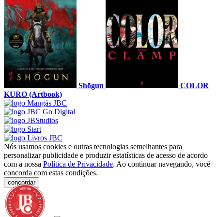
Shōgun
COLOR
KURO (Artbook)
Nós usamos cookies e outras tecnologias semelhantes para
personalizar publicidade e produzir estatísticas de acesso de acordo
com a nossa
Política de Privacidade
. Ao continuar navegando, você
concorda com estas condições.
concordar