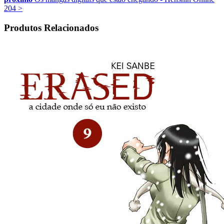
204
>
Produtos Relacionados