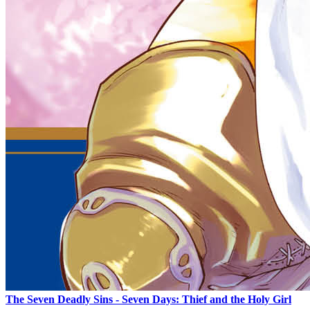
The Seven Deadly Sins - Seven Days: Thief and the Holy Girl