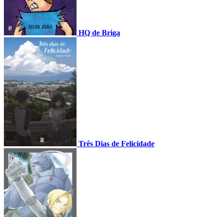
HQ de Briga
Três Dias de Felicidade