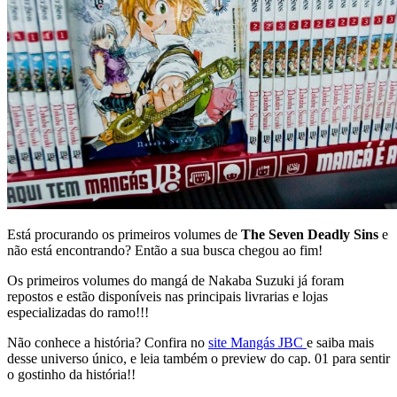
Está procurando os primeiros volumes de
The Seven Deadly Sins
e
não está encontrando? Então a sua busca chegou ao fim!
Os primeiros volumes do mangá de Nakaba Suzuki já foram
repostos e estão disponíveis nas principais livrarias e lojas
especializadas do ramo!!!
Não conhece a história? Confira no
site Mangás JBC
e saiba mais
desse universo único, e leia também o preview do cap. 01 para sentir
o gostinho da história!!