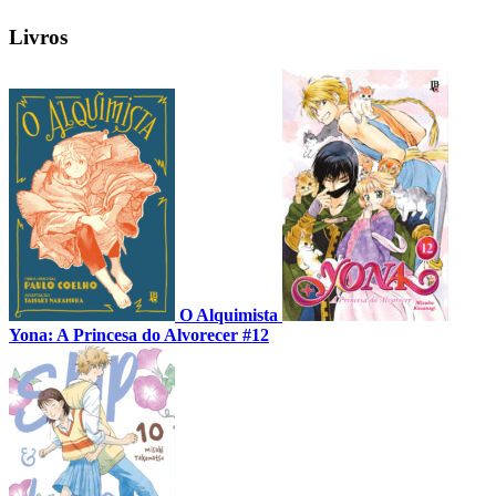
Livros
O Alquimista
Yona: A Princesa do Alvorecer #12