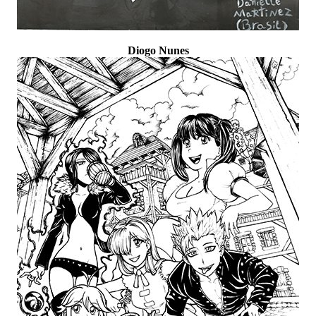
Diogo Nunes