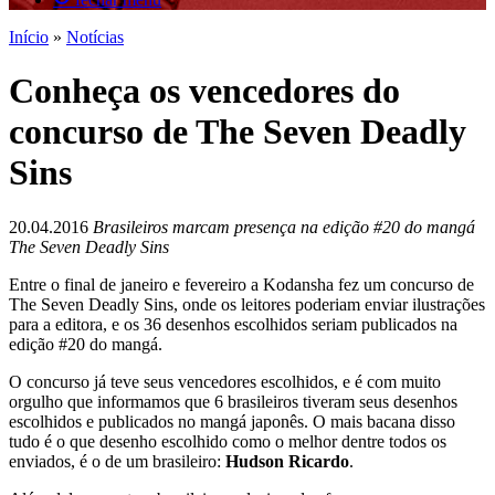
Início
»
Notícias
Conheça os vencedores do
concurso de The Seven Deadly
Sins
20.04.2016
Brasileiros marcam presença na edição #20 do mangá
The Seven Deadly Sins
Entre o final de janeiro e fevereiro a Kodansha fez um concurso de
The Seven Deadly Sins, onde os leitores poderiam enviar ilustrações
para a editora, e os 36 desenhos escolhidos seriam publicados na
edição #20 do mangá.
O concurso já teve seus vencedores escolhidos, e é com muito
orgulho que informamos que 6 brasileiros tiveram seus desenhos
escolhidos e publicados no mangá japonês. O mais bacana disso
tudo é o que desenho escolhido como o melhor dentre todos os
enviados, é o de um brasileiro:
Hudson Ricardo
.