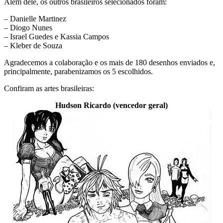
Além dele, os outros brasileiros selecionados foram:
– Danielle Martinez
– Diogo Nunes
– Israel Guedes e Kassia Campos
– Kleber de Souza
Agradecemos a colaboração e os mais de 180 desenhos enviados e,
principalmente, parabenizamos os 5 escolhidos.
Confiram as artes brasileiras:
Hudson Ricardo (vencedor geral)