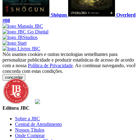
Shōgun
Overlord
#08
Nós usamos cookies e outras tecnologias semelhantes para
personalizar publicidade e produzir estatísticas de acesso de acordo
com a nossa
Política de Privacidade
. Ao continuar navegando, você
concorda com estas condições.
concordar
Editora JBC
Sobre a JBC
Central de Atendimento
Nossos Títulos
Onde Comprar