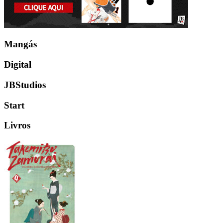
Mangás
Digital
JBStudios
Start
Livros