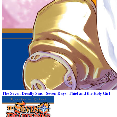
The Seven Deadly Sins - Seven Days: Thief and the Holy Girl