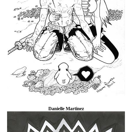
Danielle Martinez