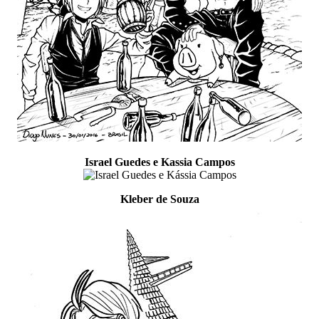
Israel Guedes e Kassia Campos
Kleber de Souza